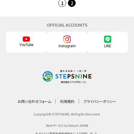
1
2
OFFICIAL ACCOUNTS
YouTube
Instagram
LINE
お問い合わせフォーム
利用規約
プライバシーポリシー
Copyright© STEPSNINE. All Rights Reserved.
Webサービス by Yahoo! JAPAN
本サイトは事業再構築補助金により作成しました。