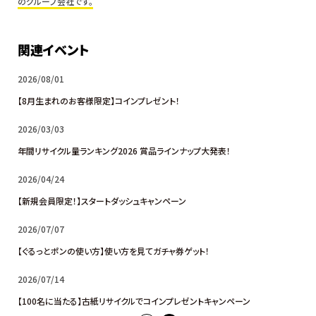
のグループ会社です。
関連イベント
2026/08/01
【8月生まれのお客様限定】コインプレゼント！
2026/03/03
年間リサイクル量ランキング2026 賞品ラインナップ大発表！
2026/04/24
【新規会員限定！】スタートダッシュキャンペーン
2026/07/07
【ぐるっとポンの使い方】使い方を見てガチャ券ゲット！
2026/07/14
【100名に当たる】古紙リサイクルでコインプレゼントキャンペーン