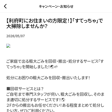
キャンペーン・お知らせ
【利府町にお住まいの方限定！】「すてっちゃ」で
大掃除しませんか？
2026/05/07
ご家庭で出る粗大ごみを回収・搬出・処分するサービス「す
てっちゃ」を開始しました！🌏🌱
処分にお困りの粗大ごみを回収・搬出いたします！
■回収サービスとは？
ご自宅まで専門スタッフが伺い、粗大ごみを回収し、そのま
ま適切に処分するサービスです！🌎
２Fからの搬出もお任せください！ある程度まとめて処分し
たい方、ぜひご利用ください。