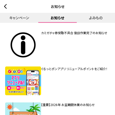
お知らせ
キャンペーン
お知らせ
よみもの
カミガチャ券受取不具合 復旧作業完了のお知らせ
ぐるっとポンアプリ リニューアルポイントをご紹介！
【重要】2026年 お盆期間休業のお知らせ