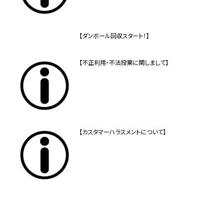
【ダンボール回収スタート！】
【不正利用・不法投棄に関しまして】
【カスタマーハラスメントについて】