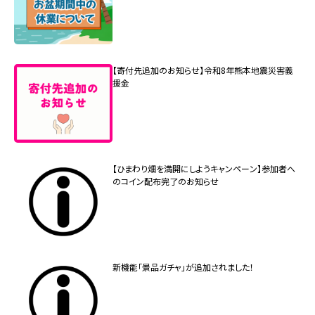
【寄付先追加のお知らせ】令和8年熊本地震災害義
援金
【ひまわり畑を満開にしようキャンペーン】参加者へ
のコイン配布完了のお知らせ
新機能「景品ガチャ」が追加されました！