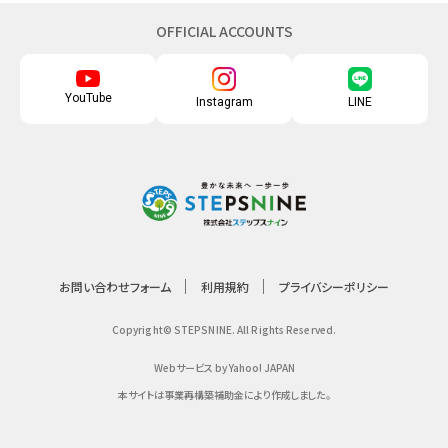
OFFICIAL ACCOUNTS
YouTube
Instagram
LINE
お問い合わせフォーム
利用規約
プライバシーポリシー
Copyright© STEPSNINE. All Rights Reserved.
Webサービス by Yahoo! JAPAN
本サイトは事業再構築補助金により作成しました。