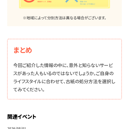
※地域によって分別方法は異なる場合がございます。
まとめ
今回ご紹介した情報の中に、意外と知らないサービ
スがあった人もいるのではないでしょうか。ご自身の
ライフスタイルに合わせて、古紙の処分方法を選択し
てみてください。
関連イベント
2026/08/01