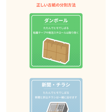
正しい古紙の分別方法