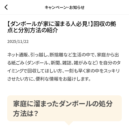
キャンペーン・お知らせ
【ダンボールが家に溜まる人必見！】回収の拠
点と分別方法の紹介
2025/11/22
ネット通販、引っ越し、断捨離など生活の中で、家庭から出
る紙ごみ（ダンボール、新聞、雑誌、雑がみなど）を自分のタ
イミングで回収してほしい方、一刻も早く家の中をスッキリ
させたい方に、便利な情報をお届けします。
家庭に溜まったダンボールの処分
方法は？