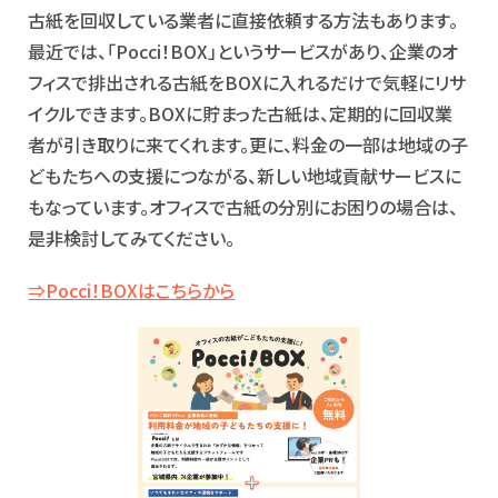
古紙を回収している業者に直接依頼する方法もあります。
最近では、「Pocci！BOX」というサービスがあり、企業のオ
フィスで排出される古紙をBOXに入れるだけで気軽にリサ
イクルできます。BOXに貯まった古紙は、定期的に回収業
者が引き取りに来てくれます。更に、料金の一部は地域の子
どもたちへの支援につながる、新しい地域貢献サービスに
もなっています。オフィスで古紙の分別にお困りの場合は、
是非検討してみてください。
⇒Pocci！BOXはこちらから