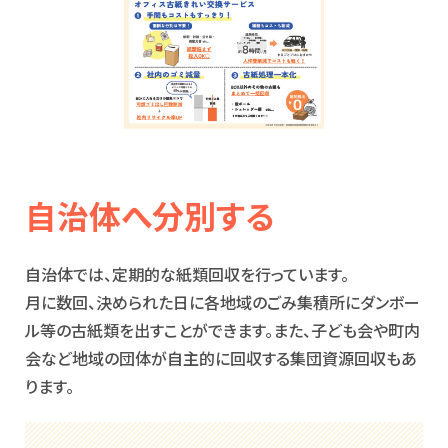
自治体へ分別する
自治体では、定期的な紙類回収を行っています。
月に数回、決められた日に各地域のごみ集積所にダンボー
ル等の古紙類を出すことができます。また、子ども会や町内
会など地域の団体が自主的に回収する集団資源回収もあ
ります。