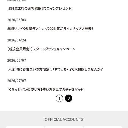
【8月生まれのお客様限定】コインプレゼント！
2026/03/03
年間リサイクル量ランキング2026 賞品ラインナップ大発表！
2026/04/24
【新規会員限定！】スタートダッシュキャンペーン
2026/05/07
【利府町にお住まいの方限定！】「すてっちゃ」で大掃除しませんか？
2026/07/07
【ぐるっとポンの使い方】使い方を見てガチャ券ゲット！
1
2
OFFICIAL ACCOUNTS