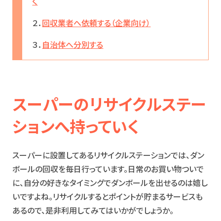
く
２．
回収業者へ依頼する（企業向け）
３．
自治体へ分別する
スーパーのリサイクルステー
ションへ持っていく
スーパーに設置してあるリサイクルステーションでは、ダン
ボールの回収を毎日行っています。日常のお買い物ついで
に、自分の好きなタイミングでダンボールを出せるのは嬉し
いですよね。リサイクルするとポイントが貯まるサービスも
あるので、是非利用してみてはいかがでしょうか。