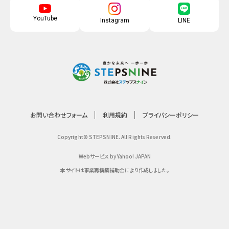
YouTube
Instagram
LINE
お問い合わせフォーム
利用規約
プライバシーポリシー
Copyright© STEPSNINE. All Rights Reserved.
Webサービス by Yahoo! JAPAN
本サイトは事業再構築補助金により作成しました。