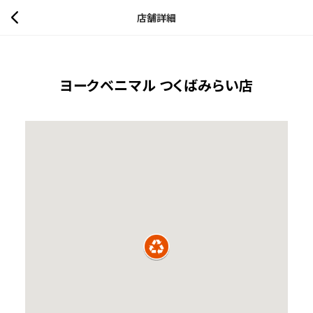
店舗詳細
ヨークベニマル つくばみらい店