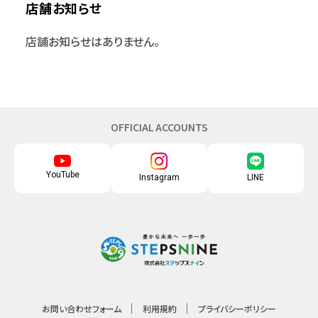
店舗お知らせ
店舗お知らせはありません。
OFFICIAL ACCOUNTS
YouTube
Instagram
LINE
お問い合わせフォーム
利用規約
プライバシーポリシー