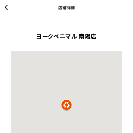
店舗詳細
ヨークベニマル 南陽店