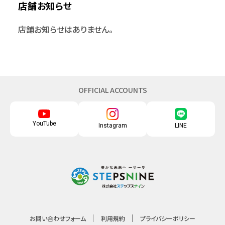
店舗お知らせ
店舗お知らせはありません。
OFFICIAL ACCOUNTS
YouTube
Instagram
LINE
お問い合わせフォーム
利用規約
プライバシーポリシー