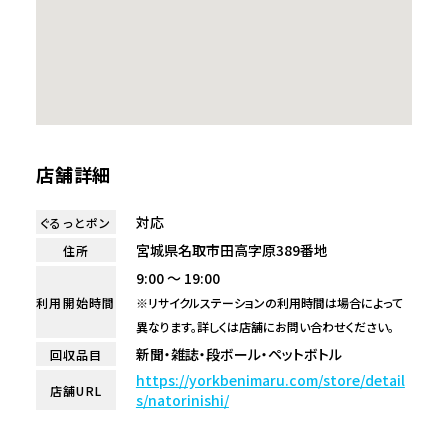
店舗詳細
対応
ぐるっとポン
宮城県名取市田高字原389番地
住所
9:00 ～ 19:00
利用開始時間
※リサイクルステーションの利用時間は場合によって
異なります。詳しくは店舗にお問い合わせください。
新聞・雑誌・段ボール・ペットボトル
回収品目
https://yorkbenimaru.com/store/detail
店舗URL
s/natorinishi/