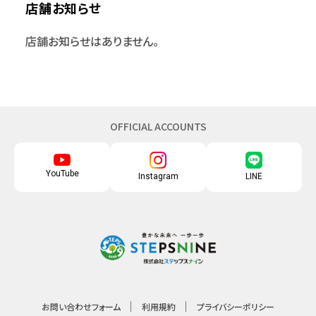
店舗お知らせ
店舗お知らせはありません。
OFFICIAL ACCOUNTS
YouTube
Instagram
LINE
お問い合わせフォーム
利用規約
プライバシーポリシー