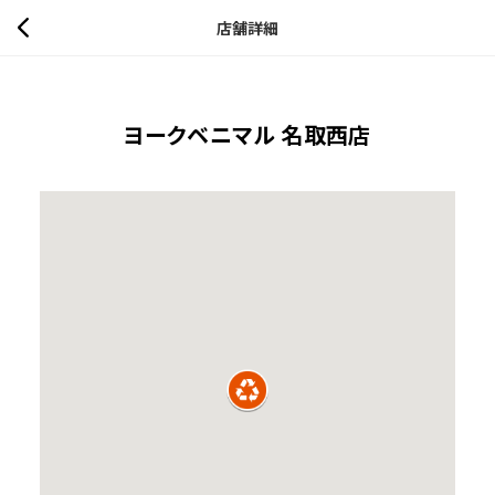
店舗詳細
ヨークベニマル 名取西店