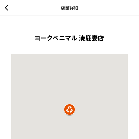
店舗詳細
ヨークベニマル 湊鹿妻店