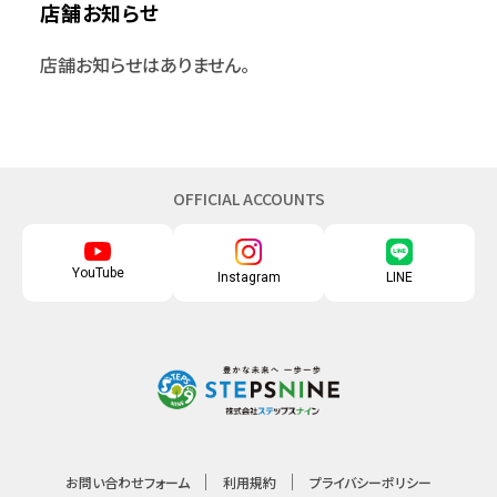
店舗お知らせ
店舗お知らせはありません。
OFFICIAL ACCOUNTS
YouTube
Instagram
LINE
お問い合わせフォーム
利用規約
プライバシーポリシー