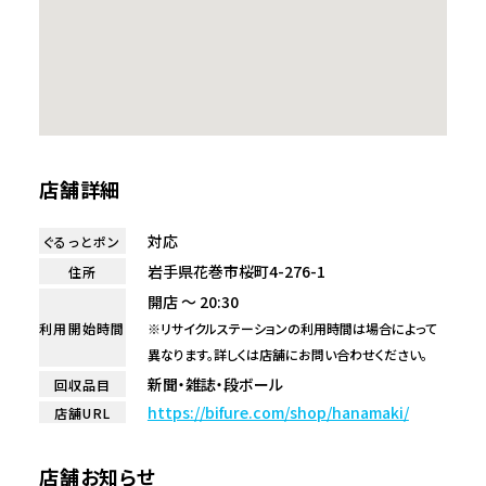
店舗詳細
対応
ぐるっとポン
岩手県花巻市桜町4-276-1
住所
開店 ～ 20:30
利用開始時間
※リサイクルステーションの利用時間は場合によって
異なります。詳しくは店舗にお問い合わせください。
新聞・雑誌・段ボール
回収品目
https://bifure.com/shop/hanamaki/
店舗URL
店舗お知らせ