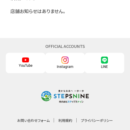
店舗お知らせはありません。
OFFICIAL ACCOUNTS
YouTube
Instagram
LINE
お問い合わせフォーム
利用規約
プライバシーポリシー