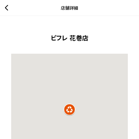
店舗詳細
ビフレ 花巻店