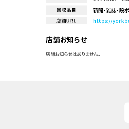
新聞・雑誌・段ボ
回収品目
https://yorkb
店舗URL
店舗お知らせ
店舗お知らせはありません。