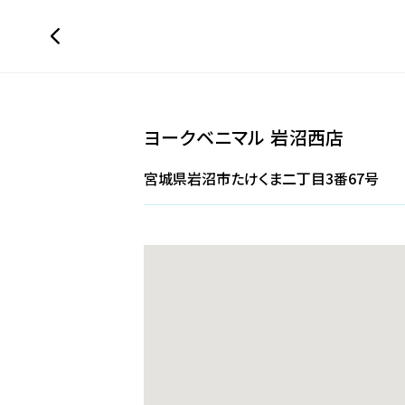
ヨークベニマル 岩沼西店
宮城県岩沼市たけくま二丁目3番67号