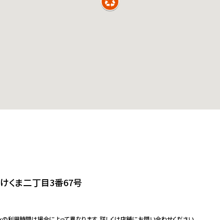
けくま二丁目3番67号
ンの利用時間は場合によって異なります。詳しくは店舗にお問い合わせください。