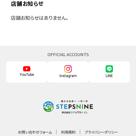
店舗お知らせ
店舗お知らせはありません。
OFFICIAL ACCOUNTS
YouTube
Instagram
LINE
お問い合わせフォーム
利用規約
プライバシーポリシー