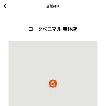
店舗詳細
ヨークベニマル 若林店