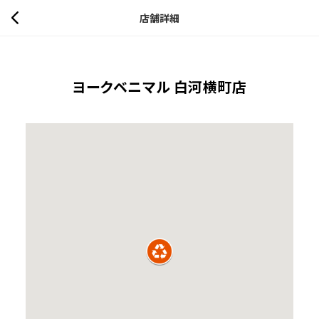
店舗詳細
ヨークベニマル 白河横町店