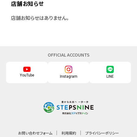
店舗お知らせ
店舗お知らせはありません。
OFFICIAL ACCOUNTS
YouTube
Instagram
LINE
お問い合わせフォーム
利用規約
プライバシーポリシー