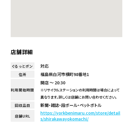
店舗詳細
対応
ぐるっとポン
福島県白河市横町98番地1
住所
開店 ～ 20:30
利用開始時間
※リサイクルステーションの利用時間は場合によって
異なります。詳しくは店舗にお問い合わせください。
新聞・雑誌・段ボール・ペットボトル
回収品目
https://yorkbenimaru.com/store/detail
店舗URL
s/shirakawayokomachi/