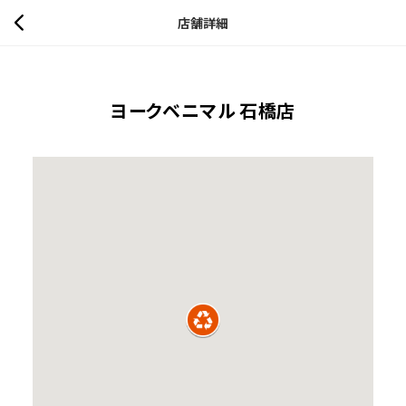
店舗詳細
ヨークベニマル 石橋店