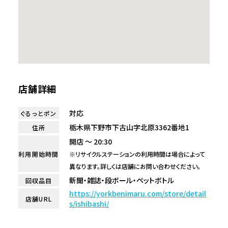
店舗詳細
対応
ぐるっとポン
栃木県下野市下古山字北原3362番地1
住所
開店 ～ 20:30
利用開始時間
※リサイクルステーションの利用時間は場合によって
異なります。詳しくは店舗にお問い合わせください。
新聞・雑誌・段ボール・ペットボトル
回収品目
https://yorkbenimaru.com/store/detail
店舗URL
s/ishibashi/