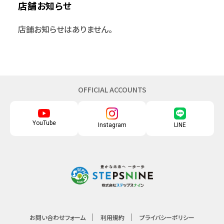
店舗お知らせ
店舗お知らせはありません。
OFFICIAL ACCOUNTS
YouTube
Instagram
LINE
お問い合わせフォーム
利用規約
プライバシーポリシー