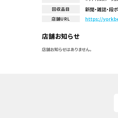
新聞・雑誌・段ボ
回収品目
https://yorkb
店舗URL
店舗お知らせ
店舗お知らせはありません。