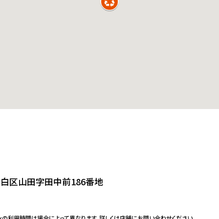
白区山田字田中前186番地
ンの利用時間は場合によって異なります。詳しくは店舗にお問い合わせください。