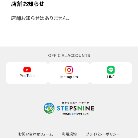
店舗お知らせ
店舗お知らせはありません。
OFFICIAL ACCOUNTS
YouTube
Instagram
LINE
お問い合わせフォーム
利用規約
プライバシーポリシー