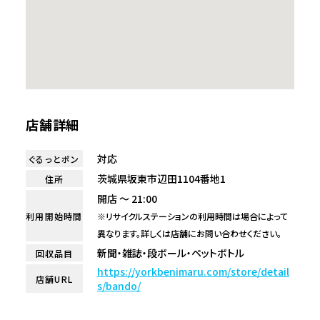
店舗詳細
対応
ぐるっとポン
茨城県坂東市辺田1104番地1
住所
開店 ～ 21:00
利用開始時間
※リサイクルステーションの利用時間は場合によって
異なります。詳しくは店舗にお問い合わせください。
新聞・雑誌・段ボール・ペットボトル
回収品目
https://yorkbenimaru.com/store/detail
店舗URL
s/bando/