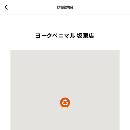
店舗詳細
ヨークベニマル 坂東店