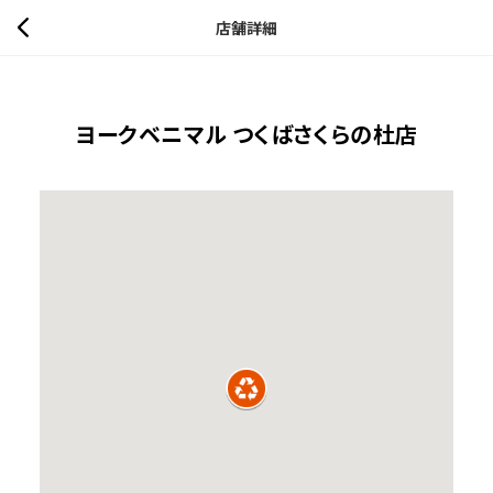
店舗詳細
ヨークベニマル つくばさくらの杜店