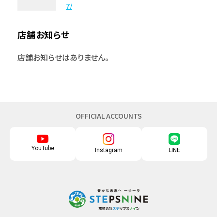
7/
店舗お知らせ
店舗お知らせはありません。
OFFICIAL ACCOUNTS
YouTube
Instagram
LINE