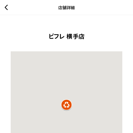
店舗詳細
ビフレ 横手店