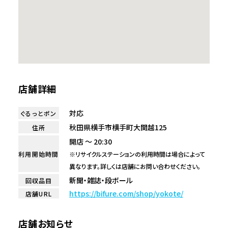
店舗詳細
対応
ぐるっとポン
秋田県横手市横手町大関越125
住所
開店 ～ 20:30
利用開始時間
※リサイクルステーションの利用時間は場合によって
異なります。詳しくは店舗にお問い合わせください。
新聞・雑誌・段ボール
回収品目
https://bifure.com/shop/yokote/
店舗URL
店舗お知らせ