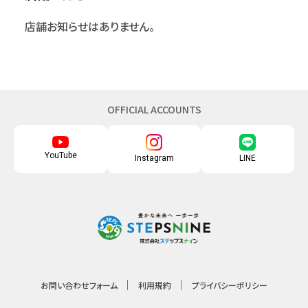
店舗お知らせはありません。
OFFICIAL ACCOUNTS
YouTube
Instagram
LINE
お問い合わせフォーム
利用規約
プライバシーポリシー