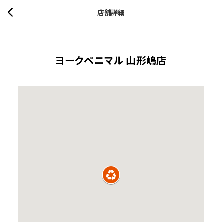
店舗詳細
ヨークベニマル 山形嶋店