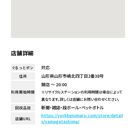
店舗詳細
対応
ぐるっとポン
山形県山形市嶋北四丁目2番38号
住所
開店 ～ 20:00
利用開始時間
※リサイクルステーションの利用時間は場合によって
異なります。詳しくは店舗にお問い合わせください。
新聞・雑誌・段ボール・ペットボトル
回収品目
https://yorkbenimaru.com/store/detail
店舗URL
s/yamagatashima/