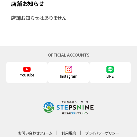
店舗お知らせ
店舗お知らせはありません。
OFFICIAL ACCOUNTS
YouTube
Instagram
LINE
お問い合わせフォーム
利用規約
プライバシーポリシー