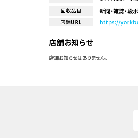
新聞・雑誌・段ボ
回収品目
https://yorkb
店舗URL
店舗お知らせ
店舗お知らせはありません。