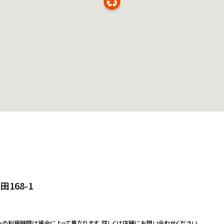
168-1
ンの利用時間は場合によって異なります。詳しくは店舗にお問い合わせください。