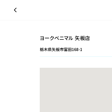
ヨークベニマル 矢板店
栃木県矢板市富田168-1