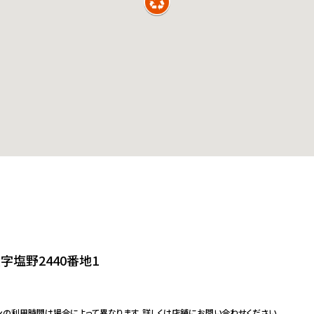
字塩野2440番地1
ンの利用時間は場合によって異なります。詳しくは店舗にお問い合わせください。