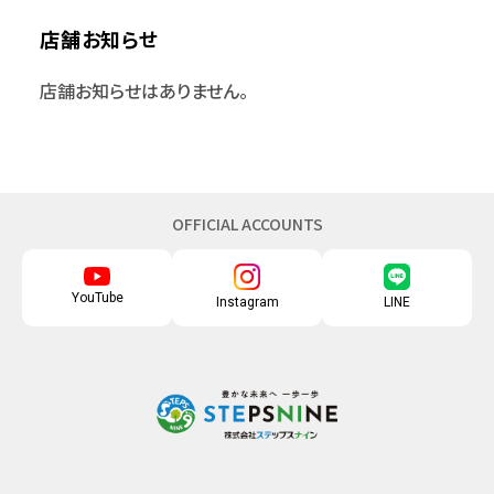
店舗お知らせ
店舗お知らせはありません。
OFFICIAL ACCOUNTS
YouTube
Instagram
LINE