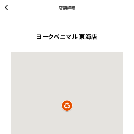
店舗詳細
ヨークベニマル 東海店