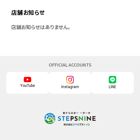
店舗お知らせ
店舗お知らせはありません。
OFFICIAL ACCOUNTS
YouTube
Instagram
LINE