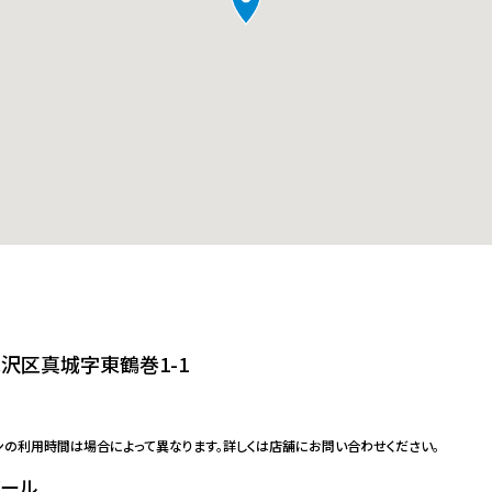
沢区真城字東鶴巻1-1
ンの利用時間は場合によって異なります。詳しくは店舗にお問い合わせください。
ボール