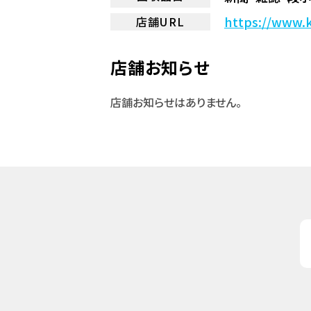
https://www.k
店舗URL
店舗お知らせ
店舗お知らせはありません。