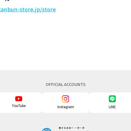
anbun-store.jp/store
OFFICIAL ACCOUNTS
YouTube
Instagram
LINE