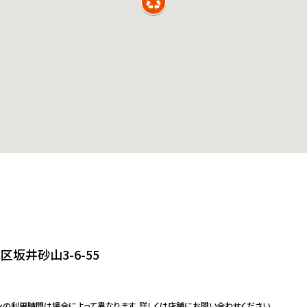
坂井砂山3-6-55
ンの利用時間は場合によって異なります。詳しくは店舗にお問い合わせください。