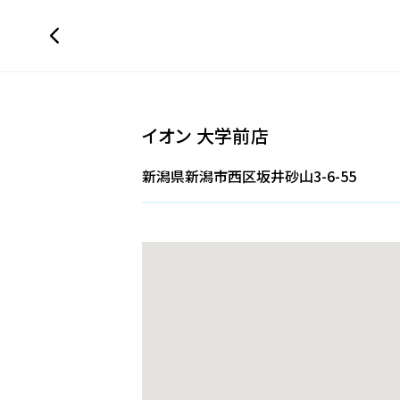
イオン 大学前店
新潟県新潟市西区坂井砂山3-6-55