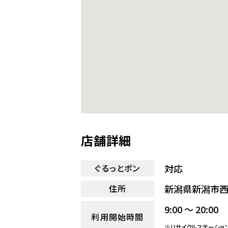
店舗詳細
対応
ぐるっとポン
新潟県新潟市西区
住所
9:00 ～ 20:00
利用開始時間
※リサイクルステーショ