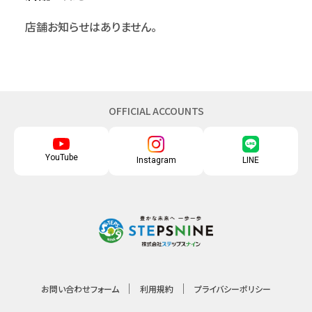
店舗お知らせはありません。
OFFICIAL ACCOUNTS
YouTube
Instagram
LINE
お問い合わせフォーム
利用規約
プライバシーポリシー