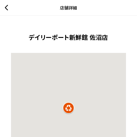
店舗詳細
デイリーポート新鮮館 佐沼店