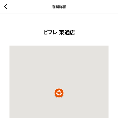
店舗詳細
ビフレ 東通店