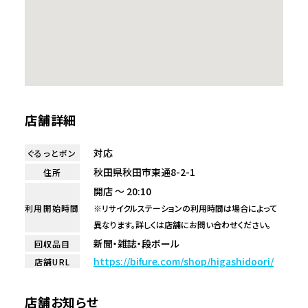
店舗詳細
対応
ぐるっとポン
秋田県秋田市東通8-2-1
住所
開店 ～ 20:10
利用開始時間
※リサイクルステーションの利用時間は場合によって
異なります。詳しくは店舗にお問い合わせください。
新聞・雑誌・段ボール
回収品目
https://bifure.com/shop/higashidoori/
店舗URL
店舗お知らせ