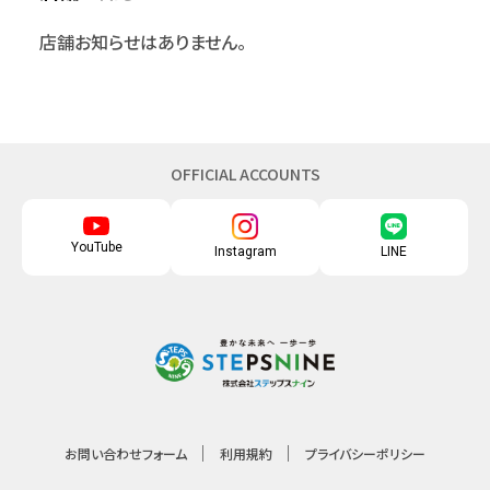
店舗お知らせはありません。
OFFICIAL ACCOUNTS
YouTube
Instagram
LINE
お問い合わせフォーム
利用規約
プライバシーポリシー