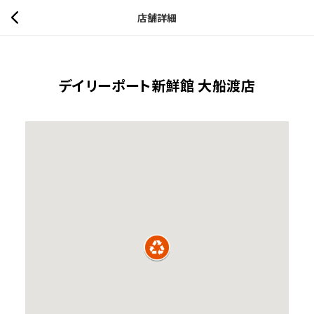
店舗詳細
デイリーポート新鮮館 大船渡店