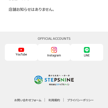
店舗お知らせはありません。
OFFICIAL ACCOUNTS
YouTube
Instagram
LINE
お問い合わせフォーム
利用規約
プライバシーポリシー