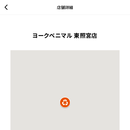
店舗詳細
ヨークベニマル 東照宮店