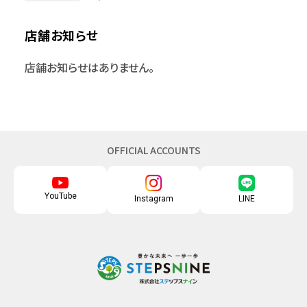
店舗お知らせ
店舗お知らせはありません。
OFFICIAL ACCOUNTS
YouTube
Instagram
LINE