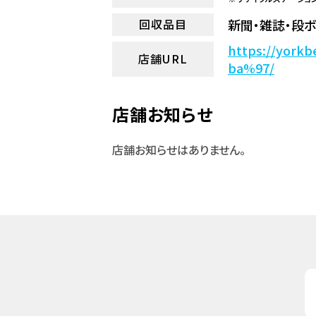
新聞・雑誌・段ボ
回収品目
https://yor
店舗URL
ba%97/
店舗お知らせ
店舗お知らせはありません。