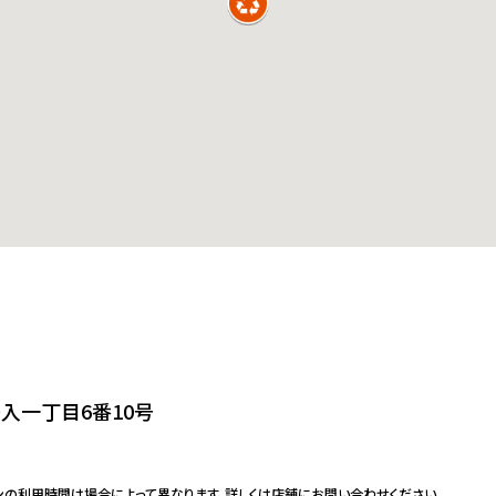
入一丁目6番10号
ンの利用時間は場合によって異なります。詳しくは店舗にお問い合わせください。