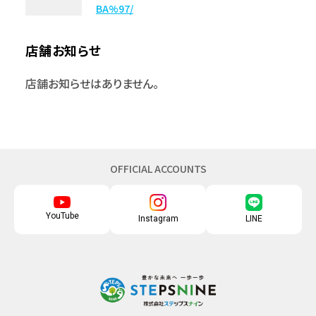
BA%97/
店舗お知らせ
店舗お知らせはありません。
OFFICIAL ACCOUNTS
YouTube
Instagram
LINE