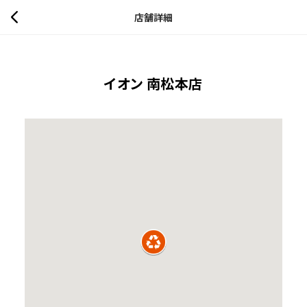
店舗詳細
イオン 南松本店