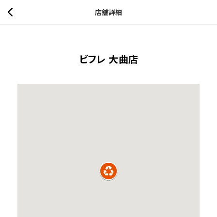
店舗詳細
ビフレ 大曲店