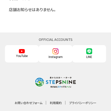
店舗お知らせはありません。
OFFICIAL ACCOUNTS
YouTube
Instagram
LINE
お問い合わせフォーム
利用規約
プライバシーポリシー