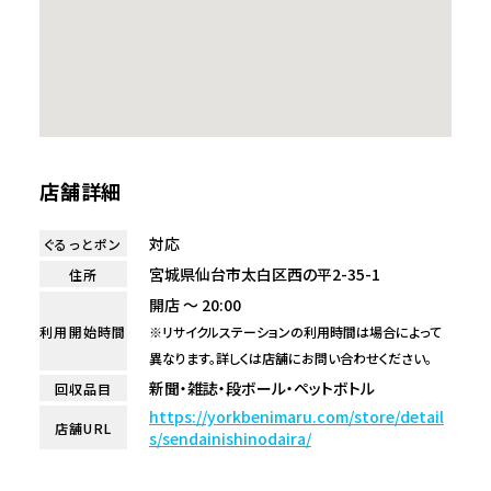
店舗詳細
対応
ぐるっとポン
宮城県仙台市太白区西の平2-35-1
住所
開店 ～ 20:00
利用開始時間
※リサイクルステーションの利用時間は場合によって
異なります。詳しくは店舗にお問い合わせください。
新聞・雑誌・段ボール・ペットボトル
回収品目
https://yorkbenimaru.com/store/detail
店舗URL
s/sendainishinodaira/