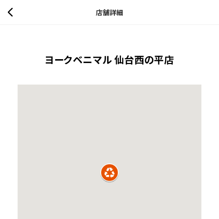
店舗詳細
ヨークベニマル 仙台西の平店