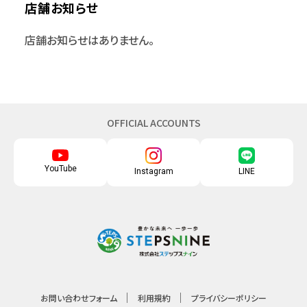
店舗お知らせ
店舗お知らせはありません。
OFFICIAL ACCOUNTS
YouTube
Instagram
LINE
お問い合わせフォーム
利用規約
プライバシーポリシー