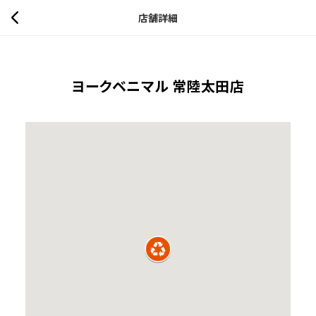
店舗詳細
ヨークベニマル 常陸太田店