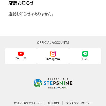
店舗お知らせ
店舗お知らせはありません。
OFFICIAL ACCOUNTS
YouTube
Instagram
LINE
お問い合わせフォーム
利用規約
プライバシーポリシー