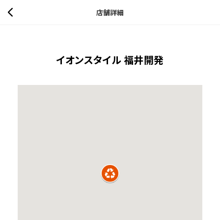
店舗詳細
イオンスタイル 福井開発