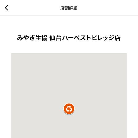
店舗詳細
みやぎ生協 仙台ハーベストビレッジ店