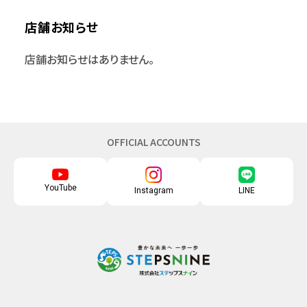
店舗お知らせ
店舗お知らせはありません。
OFFICIAL ACCOUNTS
YouTube
Instagram
LINE