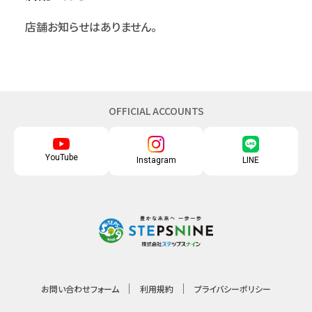
店舗お知らせはありません。
OFFICIAL ACCOUNTS
YouTube
Instagram
LINE
お問い合わせフォーム
利用規約
プライバシーポリシー