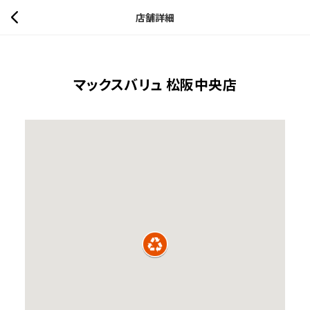
店舗詳細
マックスバリュ 松阪中央店