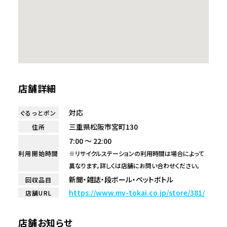
店舗詳細
対応
ぐるっとポン
三重県松阪市宮町130
住所
7:00 ～ 22:00
利用開始時間
※リサイクルステーションの利用時間は場合によって
異なります。詳しくは店舗にお問い合わせください。
新聞・雑誌・段ボール・ペットボトル
回収品目
https://www.mv-tokai.co.jp/store/381/
店舗URL
店舗お知らせ