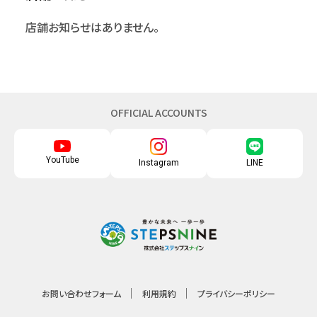
店舗お知らせはありません。
OFFICIAL ACCOUNTS
YouTube
Instagram
LINE
お問い合わせフォーム
利用規約
プライバシーポリシー