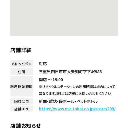
店舗詳細
対応
ぐるっとポン
三重県四日市市大矢知町字下沢988
住所
開店 ～ 19:00
利用開始時間
※リサイクルステーションの利用時間は場合によって
異なります。詳しくは店舗にお問い合わせください。
新聞・雑誌・段ボール・ペットボトル
回収品目
https://www.mv-tokai.co.jp/store/299/
店舗URL
店舗お知らせ