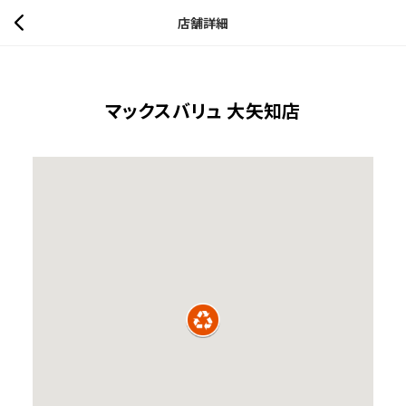
店舗詳細
マックスバリュ 大矢知店