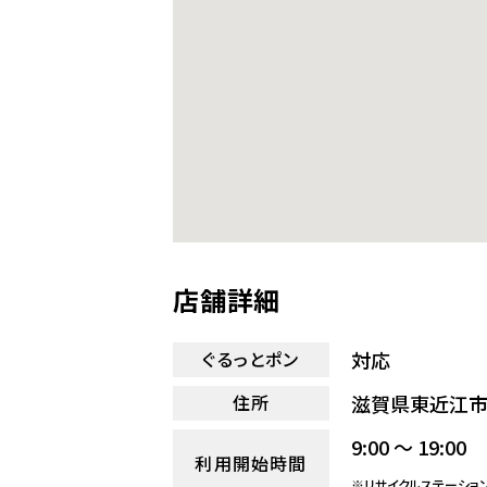
店舗詳細
対応
ぐるっとポン
滋賀県東近江市
住所
9:00 ～ 19:00
利用開始時間
※リサイクルステーショ