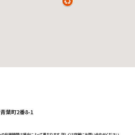
青葉町2番8-1
ンの利用時間は場合によって異なります。詳しくは店舗にお問い合わせください。