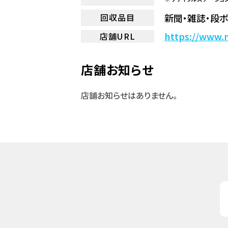
新聞・雑誌・段ボ
回収品目
https://www.m
店舗URL
店舗お知らせ
店舗お知らせはありません。