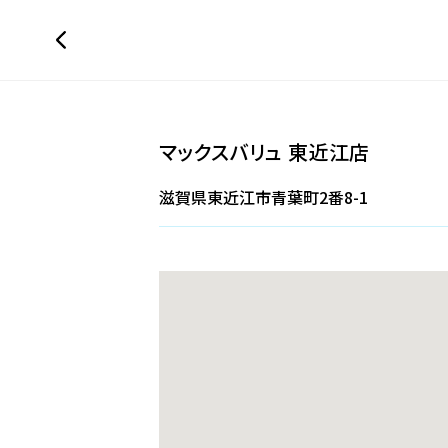
マックスバリュ 東近江店
滋賀県東近江市青葉町2番8-1