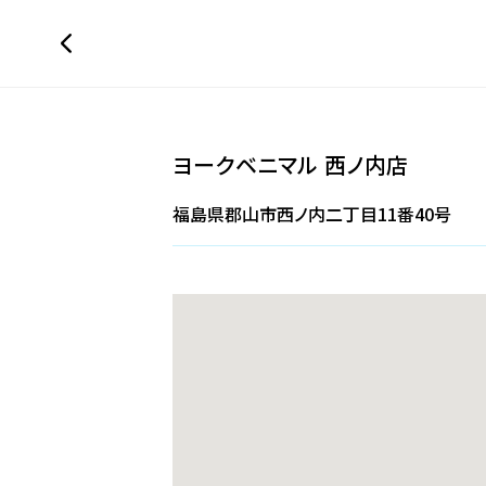
ヨークベニマル 西ノ内店
福島県郡山市西ノ内二丁目11番40号