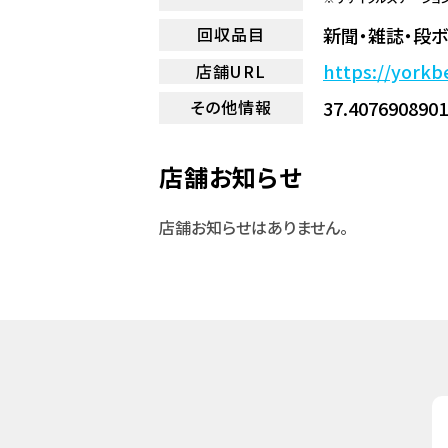
新聞・雑誌・段
回収品目
https://yor
店舗URL
37.4076908901
その他情報
店舗お知らせ
店舗お知らせはありません。