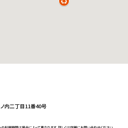
ノ内二丁目11番40号
ンの利用時間は場合によって異なります。詳しくは店舗にお問い合わせください。