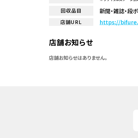
新聞・雑誌・段
回収品目
https://bifur
店舗URL
店舗お知らせ
店舗お知らせはありません。