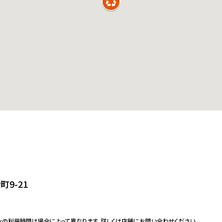
9-21
ンの利用時間は場合によって異なります。詳しくは店舗にお問い合わせください。