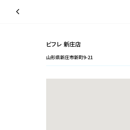
ビフレ 新庄店
山形県新庄市新町9-21