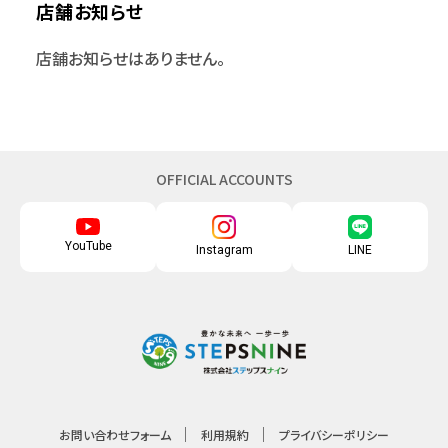
店舗お知らせ
店舗お知らせはありません。
OFFICIAL ACCOUNTS
YouTube
Instagram
LINE
お問い合わせフォーム
利用規約
プライバシーポリシー