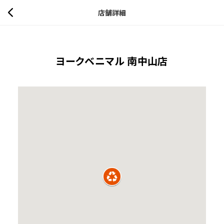
店舗詳細
ヨークベニマル 南中山店