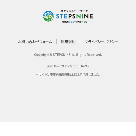
お問い合わせフォーム
利用規約
プライバシーポリシー
Copyright© STEPSNINE. All Rights Reserved.
Webサービス by Yahoo! JAPAN
本サイトは事業再構築補助金により作成しました。