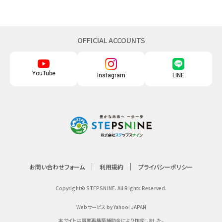
OFFICIAL ACCOUNTS
YouTube
Instagram
LINE
お問い合わせフォーム
利用規約
プライバシーポリシー
Copyright© STEPSNINE. All Rights Reserved.
Webサービス by Yahoo! JAPAN
本サイトは事業再構築補助金により作成しました。