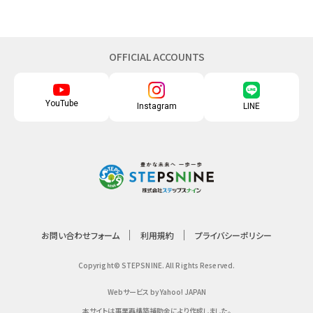
OFFICIAL ACCOUNTS
YouTube
Instagram
LINE
お問い合わせフォーム
利用規約
プライバシーポリシー
Copyright© STEPSNINE. All Rights Reserved.
Webサービス by Yahoo! JAPAN
本サイトは事業再構築補助金により作成しました。