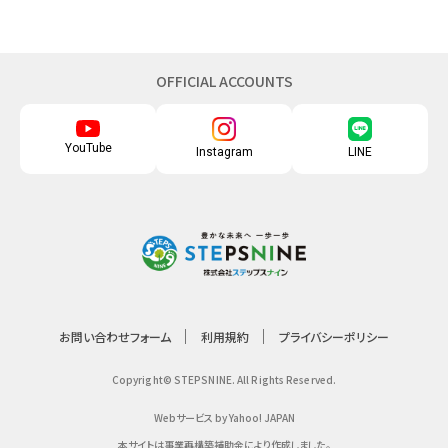
OFFICIAL ACCOUNTS
YouTube
Instagram
LINE
お問い合わせフォーム
利用規約
プライバシーポリシー
Copyright© STEPSNINE. All Rights Reserved.
Webサービス by Yahoo! JAPAN
本サイトは事業再構築補助金により作成しました。