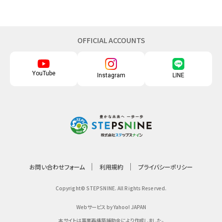
OFFICIAL ACCOUNTS
YouTube
Instagram
LINE
お問い合わせフォーム
利用規約
プライバシーポリシー
Copyright© STEPSNINE. All Rights Reserved.
Webサービス by Yahoo! JAPAN
本サイトは事業再構築補助金により作成しました。