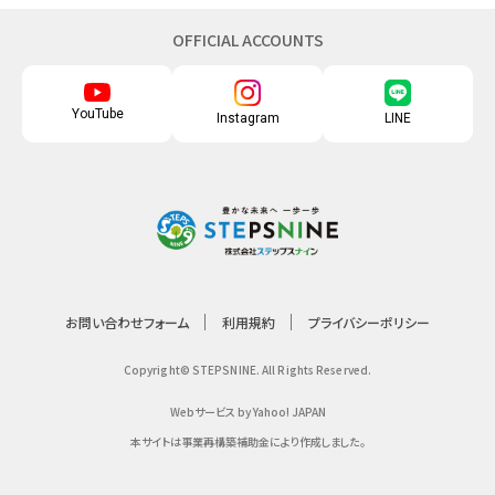
OFFICIAL ACCOUNTS
YouTube
Instagram
LINE
お問い合わせフォーム
利用規約
プライバシーポリシー
Copyright© STEPSNINE. All Rights Reserved.
Webサービス by Yahoo! JAPAN
本サイトは事業再構築補助金により作成しました。