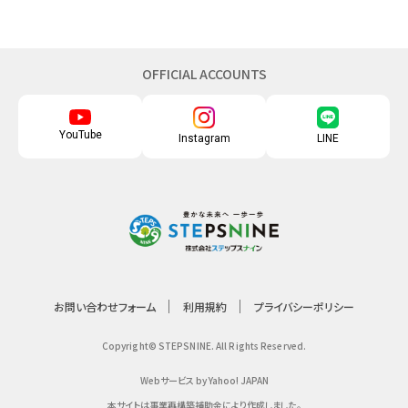
OFFICIAL ACCOUNTS
YouTube
Instagram
LINE
お問い合わせフォーム
利用規約
プライバシーポリシー
Copyright© STEPSNINE. All Rights Reserved.
Webサービス by Yahoo! JAPAN
本サイトは事業再構築補助金により作成しました。