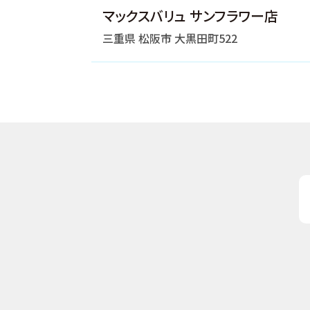
マックスバリュ サンフラワー店
三重県 松阪市 大黒田町522