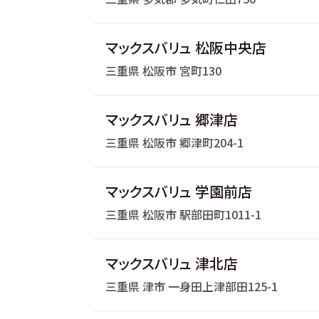
マックスバリュ 松阪中央店
三重県 松阪市 宮町130
マックスバリュ 郷津店
三重県 松阪市 郷津町204-1
マックスバリュ 学園前店
三重県 松阪市 駅部田町1011-1
マックスバリュ 津北店
三重県 津市 一身田上津部田125-1