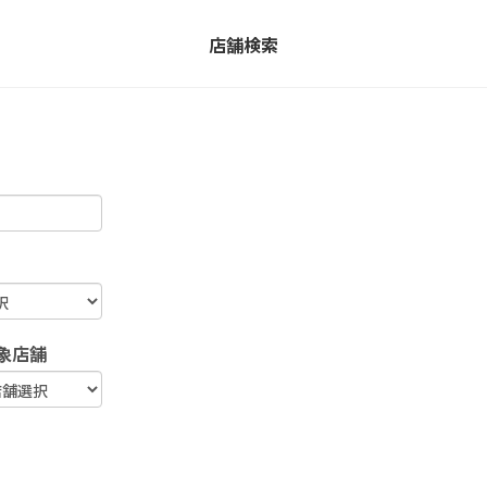
店舗検索
象店舗