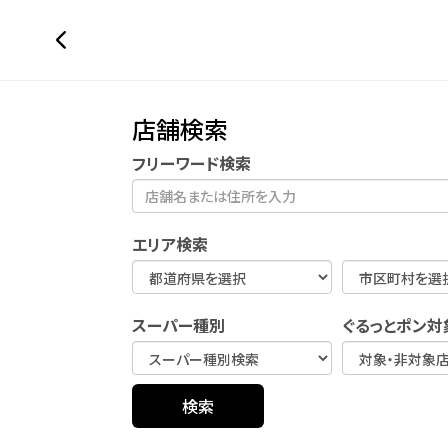
店舗検索
フリーワード検索
エリア検索
スーパー種別
ぐるっとポン対
検索