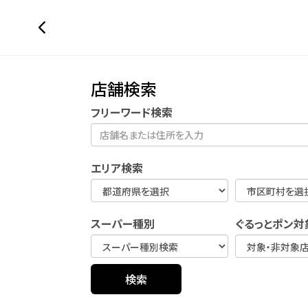
店舗検索
フリーワード検索
エリア検索
スーパー種別
ぐるっとポン対
検索