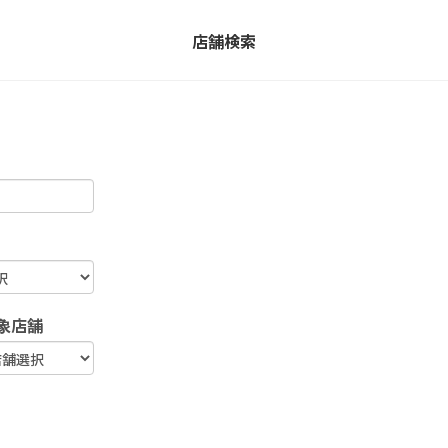
店舗検索
象店舗