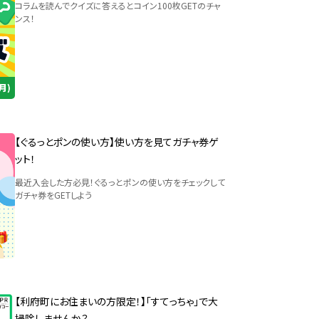
コラムを読んでクイズに答えるとコイン100枚GETのチャ
ンス！
【ぐるっとポンの使い方】使い方を見てガチャ券ゲ
ット！
最近入会した方必見！ぐるっとポンの使い方をチェックして
ガチャ券をGETしよう
【利府町にお住まいの方限定！】「すてっちゃ」で大
掃除しませんか？