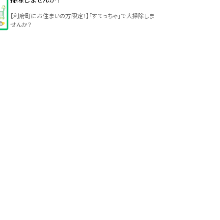
【利府町にお住まいの方限定！】「すてっちゃ」で大掃除しま
せんか？