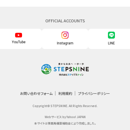
OFFICIAL ACCOUNTS
YouTube
Instagram
LINE
お問い合わせフォーム
利用規約
プライバシーポリシー
Copyright© STEPSNINE. All Rights Reserved.
Webサービス by Yahoo! JAPAN
本サイトは事業再構築補助金により作成しました。